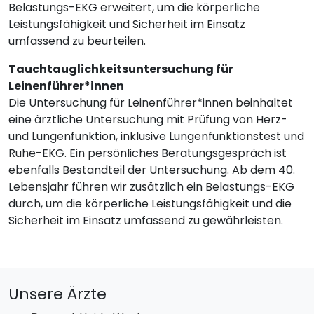
Belastungs-EKG erweitert, um die körperliche
Leistungsfähigkeit und Sicherheit im Einsatz
umfassend zu beurteilen.
Tauchtauglichkeitsuntersuchung für
Leinenführer*innen
Die Untersuchung für Leinenführer*innen beinhaltet
eine ärztliche Untersuchung mit Prüfung von Herz-
und Lungenfunktion, inklusive Lungenfunktionstest und
Ruhe-EKG. Ein persönliches Beratungsgespräch ist
ebenfalls Bestandteil der Untersuchung. Ab dem 40.
Lebensjahr führen wir zusätzlich ein Belastungs-EKG
durch, um die körperliche Leistungsfähigkeit und die
Sicherheit im Einsatz umfassend zu gewährleisten.
Unsere Ärzte