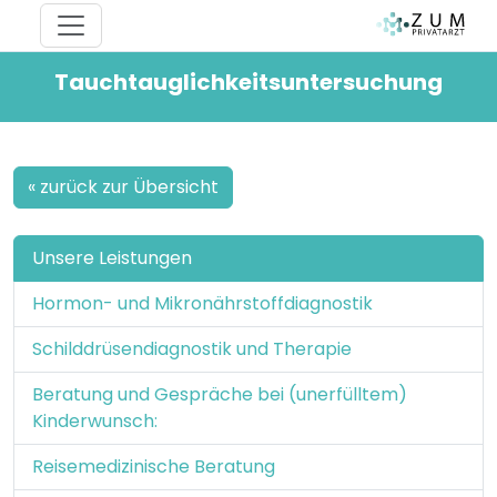
Tauchtauglichkeitsuntersuchung
« zurück zur Übersicht
Unsere Leistungen
Hormon- und Mikronährstoffdiagnostik
Schilddrüsendiagnostik und Therapie
Beratung und Gespräche bei (unerfülltem)
Kinderwunsch:
Reisemedizinische Beratung