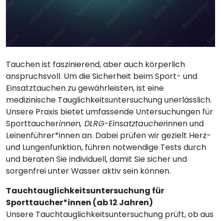
Tauchen ist faszinierend, aber auch körperlich
anspruchsvoll. Um die Sicherheit beim Sport- und
Einsatztauchen zu gewährleisten, ist eine
medizinische Tauglichkeitsuntersuchung unerlässlich.
Unsere Praxis bietet umfassende Untersuchungen für
Sporttaucher
innen, DLRG-Einsatztaucher
innen und
Leinenführer*innen an. Dabei prüfen wir gezielt Herz-
und Lungenfunktion, führen notwendige Tests durch
und beraten Sie individuell, damit Sie sicher und
sorgenfrei unter Wasser aktiv sein können.
Tauchtauglichkeitsuntersuchung für
Sporttaucher*innen (ab 12 Jahren)
Unsere Tauchtauglichkeitsuntersuchung prüft, ob aus