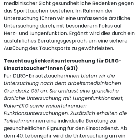
medizinischer Sicht gesundheitliche Bedenken gegen
das Sporttauchen bestehen. Im Rahmen der
Untersuchung führen wir eine umfassende ärztliche
Untersuchung durch, mit besonderem Fokus auf
Herz- und Lungenfunktion. Ergänzt wird dies durch ein
ausführliches Beratungsgespräch, um eine sichere
Ausübung des Tauchsports zu gewährleisten.
Tauchtauglichkeitsuntersuchung für DLRG-
Einsatztaucher*innen (G31)
Für DLRG-Einsatztaucher
innen bieten wir die
Untersuchung nach dem arbeitsmedizinischen
Grundsatz G31 an. Sie umfasst eine gründliche
ärztliche Untersuchung mit Lungenfunktionstest,
Ruhe-EKG sowie weiterführenden
Funktionsuntersuchungen. Zusätzlich erhalten die
Teilnehmer
innen eine individuelle Beratung zur
gesundheitlichen Eignung für den Einsatzdienst. Ab
dem 40. Lebensjahr wird die Untersuchung um ein